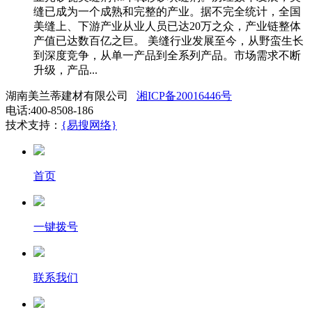
缝已成为一个成熟和完整的产业。据不完全统计，全国
美缝上、下游产业从业人员已达20万之众，产业链整体
产值已达数百亿之巨。 美缝行业发展至今，从野蛮生长
到深度竞争，从单一产品到全系列产品。市场需求不断
升级，产品...
湖南美兰蒂建材有限公司
湘ICP备20016446号
电话:400-8508-186
技术支持：
{易搜网络}
首页
一键拨号
联系我们