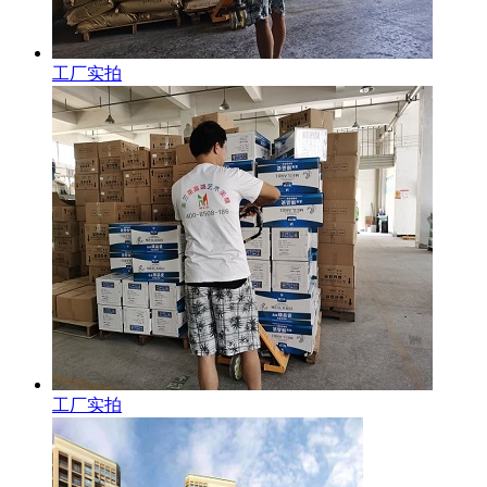
工厂实拍
工厂实拍