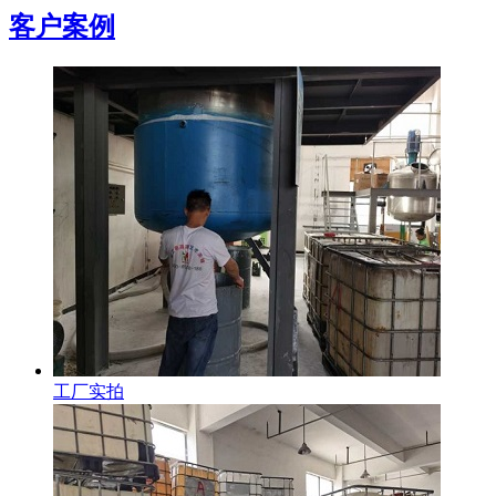
客户案例
工厂实拍