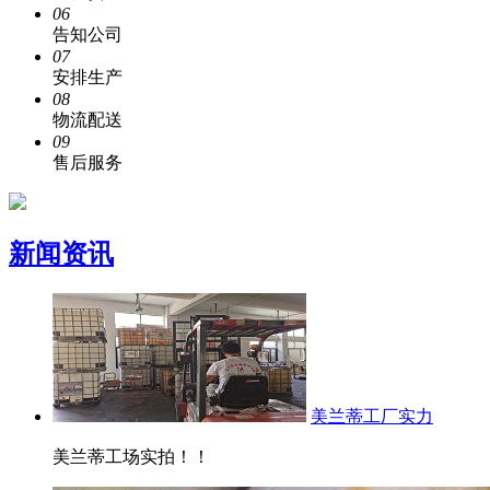
06
告知公司
07
安排生产
08
物流配送
09
售后服务
新闻资讯
美兰蒂工厂实力
美兰蒂工场实拍！！