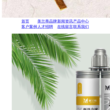
首页
美兰蒂品牌
新闻资讯
产品中心
客户案例
人才招聘
在线留言
联系我们