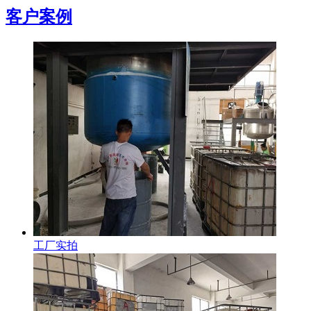
客户案例
工厂实拍