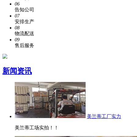
06
告知公司
07
安排生产
08
物流配送
09
售后服务
新闻资讯
美兰蒂工厂实力
美兰蒂工场实拍！！