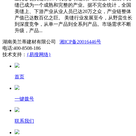
缝已成为一个成熟和完整的产业。据不完全统计，全国
美缝上、下游产业从业人员已达20万之众，产业链整体
产值已达数百亿之巨。 美缝行业发展至今，从野蛮生长
到深度竞争，从单一产品到全系列产品。市场需求不断
升级，产品...
湖南美兰蒂建材有限公司
湘ICP备20016446号
电话:400-8508-186
技术支持：
{易搜网络}
首页
一键拨号
联系我们