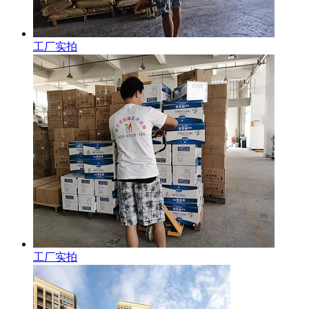
工厂实拍
工厂实拍