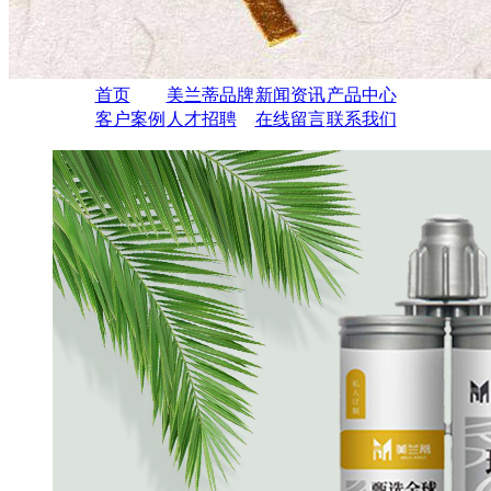
首页
美兰蒂品牌
新闻资讯
产品中心
客户案例
人才招聘
在线留言
联系我们